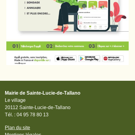
Mairie de Sainte-Lucie-de-Tallano
Le village
20112 Sainte-Lucie-de-Tallano
Tél. : 04 95 78 80 13
Plan du site
Mentions légales