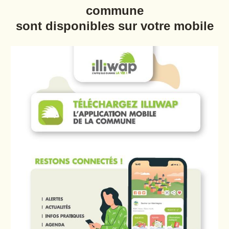
commune
sont disponibles sur votre mobile