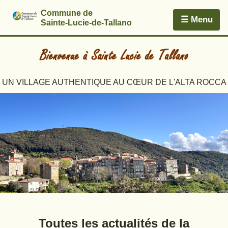
Commune de
☰ Menu
Sainte-Lucie-de-Tallano
UN VILLAGE AUTHENTIQUE AU CŒUR DE L'ALTA ROCCA
Toutes les actualités de la