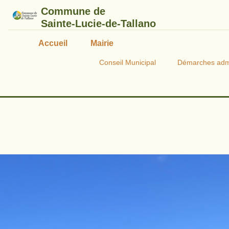
Commune de
Sainte-Lucie-de-Tallano
Accueil
Mairie
Conseil Municipal
Démarches admi