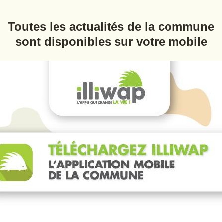
Toutes les actualités de la commune
sont disponibles sur votre mobile