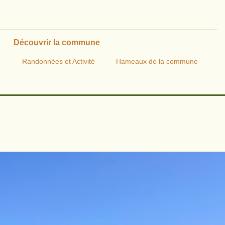
Découvrir la commune
Randonnées et Activité
Hameaux de la commune