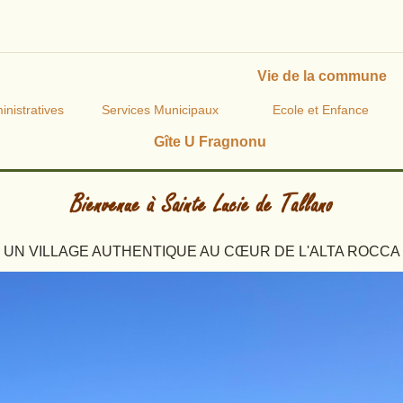
Vie de la commune
nistratives
Services Municipaux
Ecole et Enfance
Gîte U Fragnonu
UN VILLAGE AUTHENTIQUE AU CŒUR DE L'ALTA ROCCA